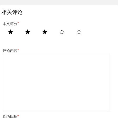
相关评论
本文评分
*
评论内容
*
你的昵称
*