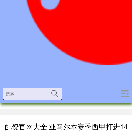
配资官网大全 亚马尔本赛季西甲打进14