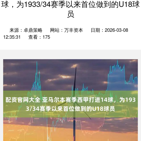
球，为1933/34赛季以来首位做到的U18球
员
来源：卓鼎策略
网站：万丰资本
日期：2026-03-08
12:35:31
查看：175