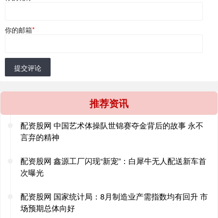
你的邮箱
*
提交评论
推荐资讯
配资股网 中国艺术体操队世锦赛夺金背后的故事 永不
言弃的精神
配资股网 鑫源工厂闪现“新宠”：白犀牛无人配送新车首
次曝光
配资股网 国家统计局：8月制造业产需指数均有回升 市
场预期总体向好